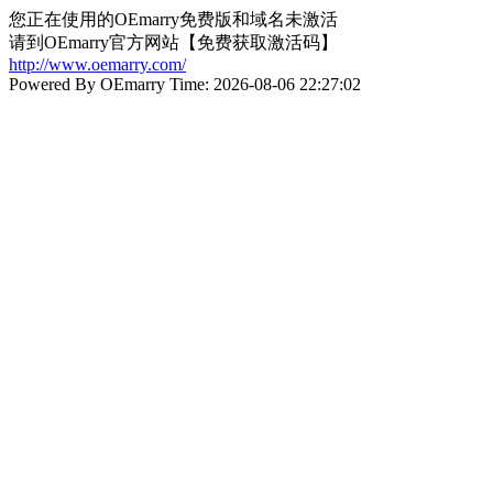
您正在使用的OEmarry免费版和域名未激活
请到OEmarry官方网站【免费获取激活码】
http://www.oemarry.com/
Powered By OEmarry Time: 2026-08-06 22:27:02