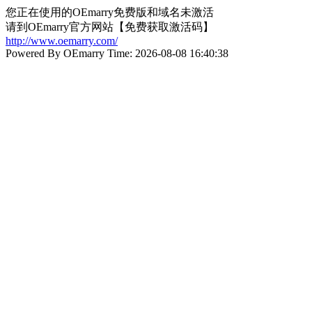
您正在使用的OEmarry免费版和域名未激活
请到OEmarry官方网站【免费获取激活码】
http://www.oemarry.com/
Powered By OEmarry Time: 2026-08-08 16:40:38