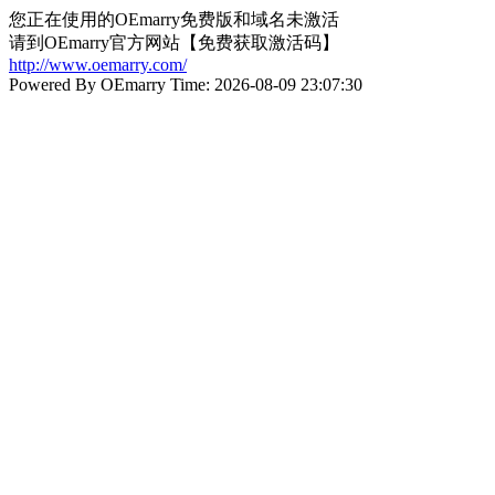
您正在使用的OEmarry免费版和域名未激活
请到OEmarry官方网站【免费获取激活码】
http://www.oemarry.com/
Powered By OEmarry Time: 2026-08-09 23:07:30