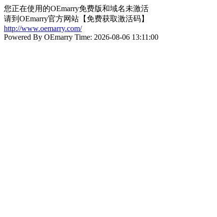
您正在使用的OEmarry免费版和域名未激活
请到OEmarry官方网站【免费获取激活码】
http://www.oemarry.com/
Powered By OEmarry Time: 2026-08-06 13:11:00